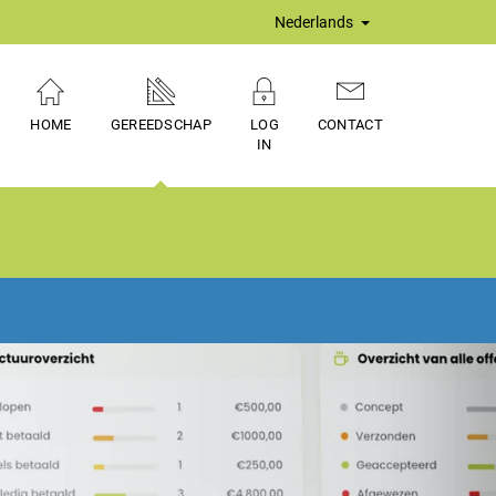
Nederlands
HOME
GEREEDSCHAP
LOG
CONTACT
IN