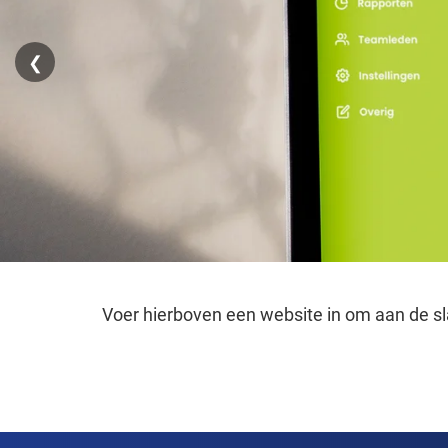
❮
Voer hierboven een website in om aan de sl